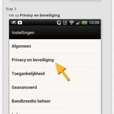
Stap 3
Privacy en beveiliging
Klik op