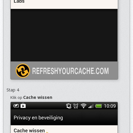
Stap 4
Cache wissen
Klik op