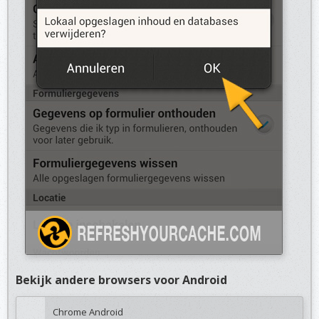
Bekijk andere browsers voor Android
Chrome Android