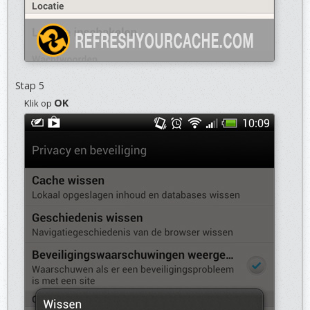
Stap 5
OK
Klik op