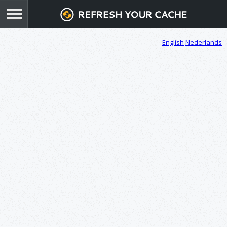
English
Nederlands