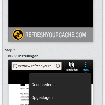
Stap 2
Instellingen
Klik op
.