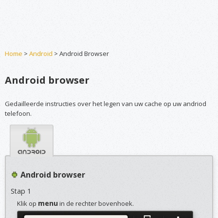
Home
>
Android
> Android Browser
Android browser
Gedailleerde instructies over het legen van uw cache op uw andriod
telefoon.
Android browser
Stap 1
menu
Klik op
in de rechter bovenhoek.