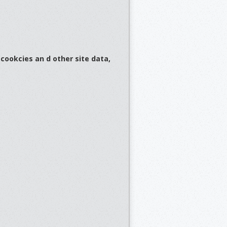
cookcies an d other site data,