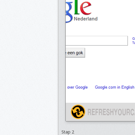
Stap 2