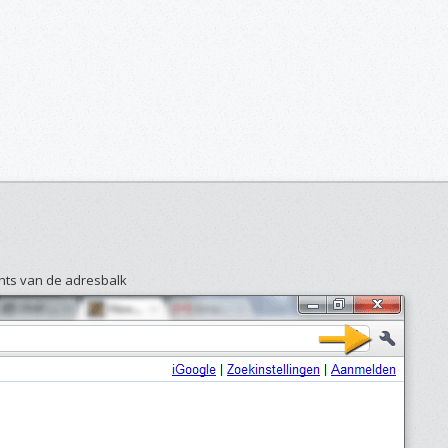
hts van de adresbalk