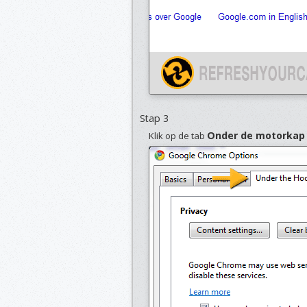
Stap 3
Onder de motorkap
Klik op de tab