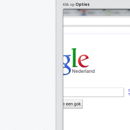
Opties
Klik op