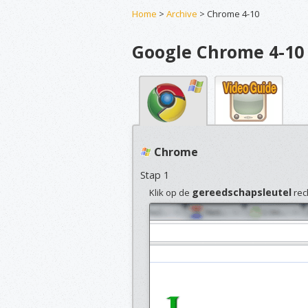
Home
>
Archive
> Chrome 4-10
Google Chrome 4-10
Chrome
Stap 1
gereedschapsleutel
Klik op de
rec